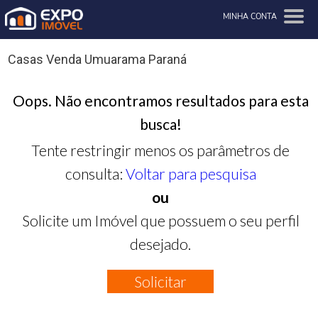
MINHA CONTA
Casas Venda Umuarama Paraná
Oops. Não encontramos resultados para esta
busca!
Tente restringir menos os parâmetros de
consulta:
Voltar para pesquisa
ou
Solicite um Imóvel que possuem o seu perfil
desejado.
Solicitar