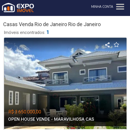
MINHA CONTA
Casas Venda Rio de Janeiro Rio de Janeiro
1
Imóveis encontrados:
R$ 3.650.000,00
OPEN HOUSE VENDE - MARAVILHOSA CAS