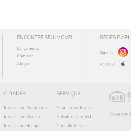
ENCONTRE SEU IMÓVEL
REDES E APL
Lançamento
Siga-nos
Comprar
Alugar
Aplicativo
CIDADES
SERVIÇOS
Imóveis em Rio Branco
Anuncie seu Imóvel
Copyright 2
Imóveis em Maceió
Solicite seu Imóvel
Imóveis no Macapá
Consulte Imóveis