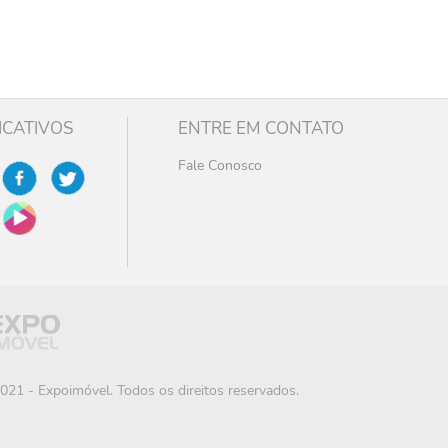
ICATIVOS
ENTRE EM CONTATO
Fale Conosco
021 - Expoimóvel. Todos os direitos reservados.