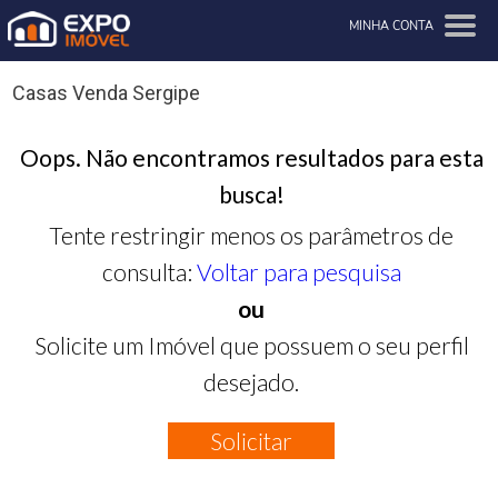
MINHA CONTA
Casas Venda Sergipe
Oops. Não encontramos resultados para esta
busca!
Tente restringir menos os parâmetros de
consulta:
Voltar para pesquisa
ou
Solicite um Imóvel que possuem o seu perfil
desejado.
Solicitar