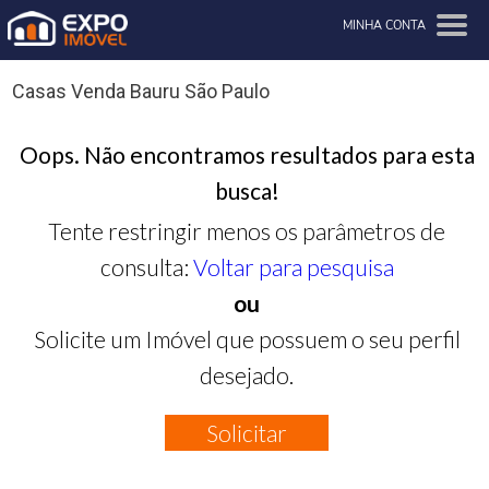
MINHA CONTA
Casas Venda Bauru São Paulo
Oops. Não encontramos resultados para esta
busca!
Tente restringir menos os parâmetros de
consulta:
Voltar para pesquisa
ou
Solicite um Imóvel que possuem o seu perfil
desejado.
Solicitar