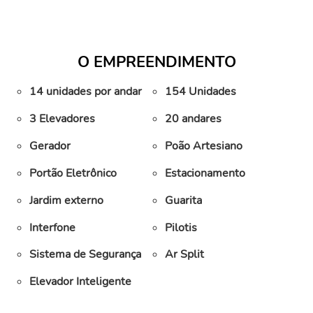
O EMPREENDIMENTO
14 unidades por andar
154 Unidades
3 Elevadores
20 andares
Gerador
Poão Artesiano
Portão Eletrônico
Estacionamento
Jardim externo
Guarita
Interfone
Pilotis
Sistema de Segurança
Ar Split
Elevador Inteligente