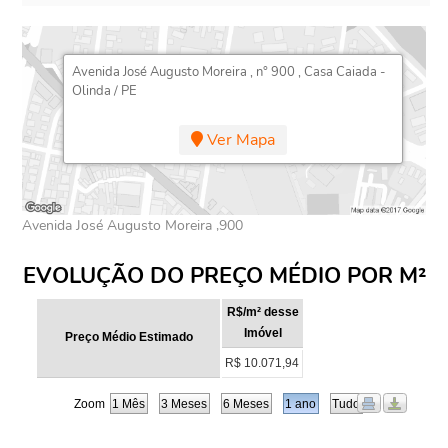
Avenida José Augusto Moreira , n° 900 , Casa Caiada -
Olinda / PE
Ver Mapa
Avenida José Augusto Moreira ,900
EVOLUÇÃO DO PREÇO MÉDIO POR M²