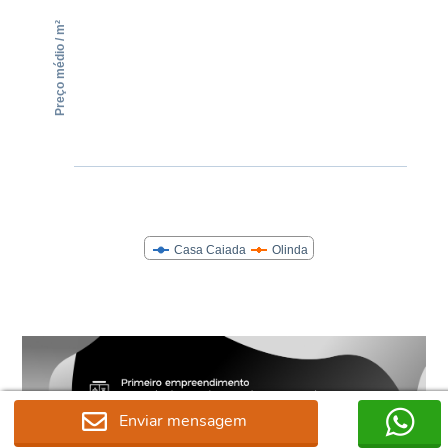
Enviar mensagem