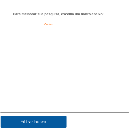
Para melhorar sua pesquisa, escolha um bairro abaixo:
Centro
Filtrar busca