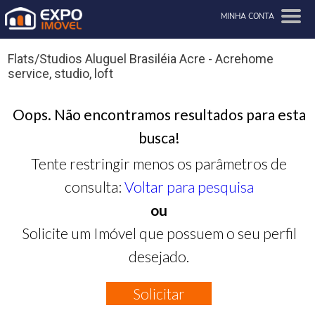
MINHA CONTA
Flats/Studios Aluguel Brasiléia Acre - Acrehome
service, studio, loft
Oops. Não encontramos resultados para esta
busca!
Tente restringir menos os parâmetros de
consulta:
Voltar para pesquisa
ou
Solicite um Imóvel que possuem o seu perfil
desejado.
Solicitar