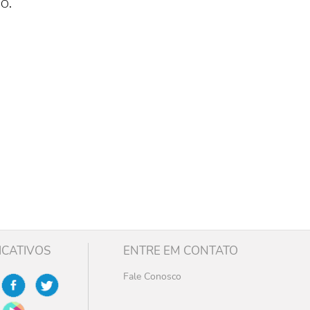
o.
ICATIVOS
ENTRE EM CONTATO
Fale Conosco