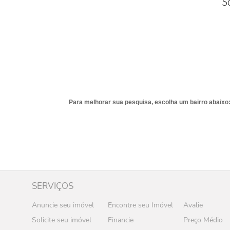
S
Para melhorar sua pesquisa, escolha um bairro abaixo
SERVIÇOS
Anuncie seu imóvel
Encontre seu Imóvel
Avalie
Solicite seu imóvel
Financie
Preço Médio