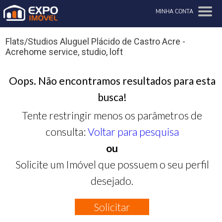
MINHA CONTA
Flats/Studios Aluguel Plácido de Castro Acre -
Acrehome service, studio, loft
Oops. Não encontramos resultados para esta
busca!
Tente restringir menos os parâmetros de
consulta:
Voltar para pesquisa
ou
Solicite um Imóvel que possuem o seu perfil
desejado.
Solicitar