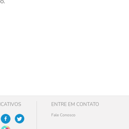
o.
ICATIVOS
ENTRE EM CONTATO
Fale Conosco