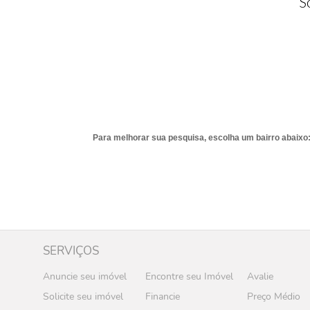
S
Para melhorar sua pesquisa, escolha um bairro abaixo
SERVIÇOS
Anuncie seu imóvel
Encontre seu Imóvel
Avalie
Solicite seu imóvel
Financie
Preço Médio