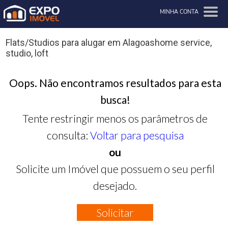
MINHA CONTA
Flats/Studios para alugar em Alagoashome service,
studio, loft
Oops. Não encontramos resultados para esta
busca!
Tente restringir menos os parâmetros de
consulta:
Voltar para pesquisa
ou
Solicite um Imóvel que possuem o seu perfil
desejado.
Solicitar