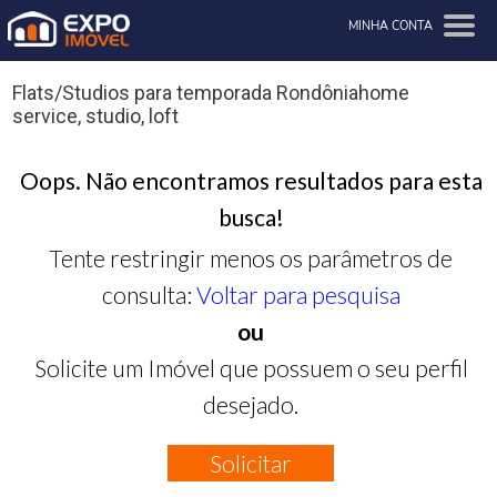
MINHA CONTA
Flats/Studios para temporada Rondôniahome
service, studio, loft
Oops. Não encontramos resultados para esta
busca!
Tente restringir menos os parâmetros de
consulta:
Voltar para pesquisa
ou
Solicite um Imóvel que possuem o seu perfil
desejado.
Solicitar