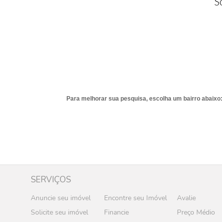
S
Para melhorar sua pesquisa, escolha um bairro abaixo
SERVIÇOS
Anuncie seu imóvel
Encontre seu Imóvel
Avalie
Solicite seu imóvel
Financie
Preço Médio