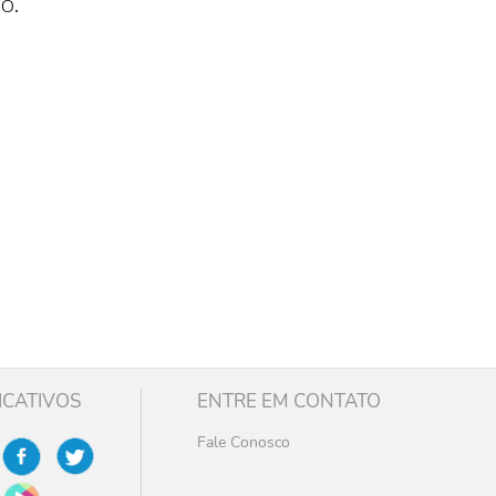
o.
ICATIVOS
ENTRE EM CONTATO
Fale Conosco