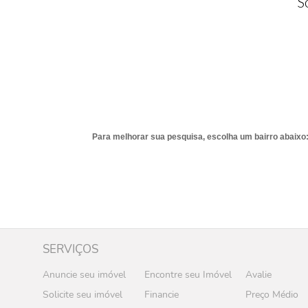
S
Para melhorar sua pesquisa, escolha um bairro abaixo
SERVIÇOS
Anuncie seu imóvel
Encontre seu Imóvel
Avalie
Solicite seu imóvel
Financie
Preço Médio