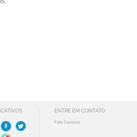
o.
ICATIVOS
ENTRE EM CONTATO
Fale Conosco