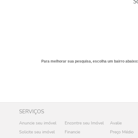
S
Para melhorar sua pesquisa, escolha um bairro abaixo
SERVIÇOS
Anuncie seu imóvel
Encontre seu Imóvel
Avalie
Solicite seu imóvel
Financie
Preço Médio