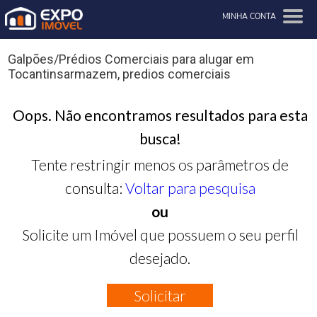
MINHA CONTA
Galpões/Prédios Comerciais para alugar em
Tocantinsarmazem, predios comerciais
Oops. Não encontramos resultados para esta
busca!
Tente restringir menos os parâmetros de
consulta:
Voltar para pesquisa
ou
Solicite um Imóvel que possuem o seu perfil
desejado.
Solicitar