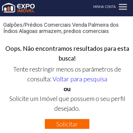
MINHA CONTA
Galpões/Prédios Comerciais Venda Palmeira dos
Índios Alagoas armazem, predios comerciais
Oops. Não encontramos resultados para esta
busca!
Tente restringir menos os parâmetros de
consulta:
Voltar para pesquisa
ou
Solicite um Imóvel que possuem o seu perfil
desejado.
Solicitar