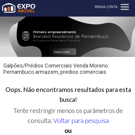
MINHA CONTA
Galpões/Prédios Comerciais Venda Moreno
Pernambuco armazem, predios comerciais
Oops. Não encontramos resultados para esta
busca!
Tente restringir menos os parâmetros de
consulta:
Voltar para pesquisa
ou