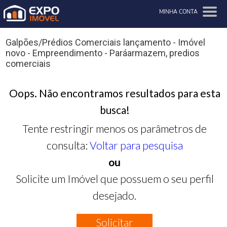
MINHA CONTA
Galpões/Prédios Comerciais lançamento - Imóvel
novo - Empreendimento - Paráarmazem, predios
comerciais
Oops. Não encontramos resultados para esta
busca!
Tente restringir menos os parâmetros de
consulta:
Voltar para pesquisa
ou
Solicite um Imóvel que possuem o seu perfil
desejado.
Solicitar