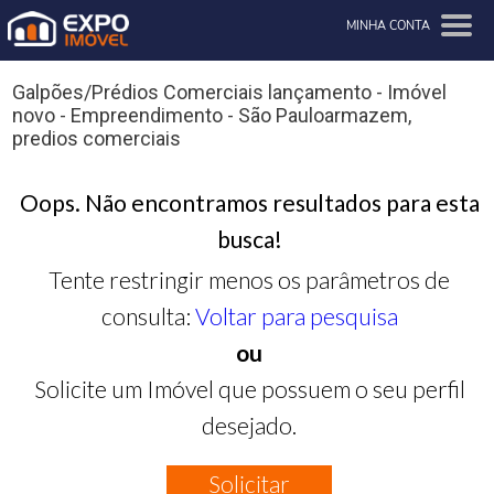
MINHA CONTA
Galpões/Prédios Comerciais lançamento - Imóvel
novo - Empreendimento - São Pauloarmazem,
predios comerciais
Oops. Não encontramos resultados para esta
busca!
Tente restringir menos os parâmetros de
consulta:
Voltar para pesquisa
ou
Solicite um Imóvel que possuem o seu perfil
desejado.
Solicitar