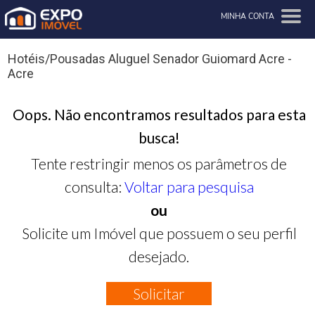
MINHA CONTA
Hotéis/Pousadas Aluguel Senador Guiomard Acre -
Acre
Oops. Não encontramos resultados para esta
busca!
Tente restringir menos os parâmetros de
consulta:
Voltar para pesquisa
ou
Solicite um Imóvel que possuem o seu perfil
desejado.
Solicitar