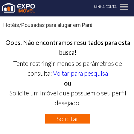
MINHA CONTA
Hotéis/Pousadas para alugar em Pará
Oops. Não encontramos resultados para esta
busca!
Tente restringir menos os parâmetros de
consulta:
Voltar para pesquisa
ou
Solicite um Imóvel que possuem o seu perfil
desejado.
Solicitar