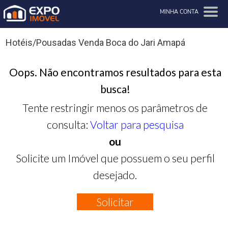
MINHA CONTA
Hotéis/Pousadas Venda Boca do Jari Amapá
Oops. Não encontramos resultados para esta
busca!
Tente restringir menos os parâmetros de
consulta:
Voltar para pesquisa
ou
Solicite um Imóvel que possuem o seu perfil
desejado.
Solicitar