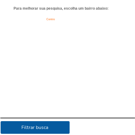
Para melhorar sua pesquisa, escolha um bairro abaixo:
Centro
Filtrar busca