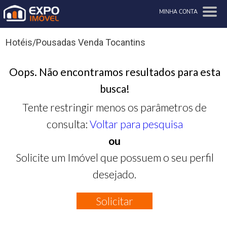
MINHA CONTA
Hotéis/Pousadas Venda Tocantins
Oops. Não encontramos resultados para esta
busca!
Tente restringir menos os parâmetros de
consulta:
Voltar para pesquisa
ou
Solicite um Imóvel que possuem o seu perfil
desejado.
Solicitar