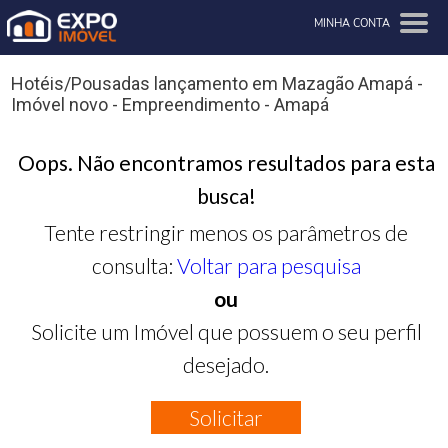
MINHA CONTA
Hotéis/Pousadas lançamento em Mazagão Amapá -
Imóvel novo - Empreendimento - Amapá
Oops. Não encontramos resultados para esta
busca!
Tente restringir menos os parâmetros de
consulta:
Voltar para pesquisa
ou
Solicite um Imóvel que possuem o seu perfil
desejado.
Solicitar