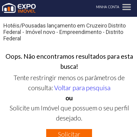
MINHA CONTA
Hotéis/Pousadas lançamento em Cruzeiro Distrito
Federal - Imóvel novo - Empreendimento - Distrito
Federal
Oops. Não encontramos resultados para esta
busca!
Tente restringir menos os parâmetros de
consulta:
Voltar para pesquisa
ou
Solicite um Imóvel que possuem o seu perfil
desejado.
Solicitar