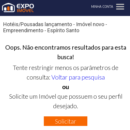
MINHA CONTA
Hotéis/Pousadas lançamento - Imóvel novo -
Empreendimento - Espírito Santo
Oops. Não encontramos resultados para esta
busca!
Tente restringir menos os parâmetros de
consulta:
Voltar para pesquisa
ou
Solicite um Imóvel que possuem o seu perfil
desejado.
Solicitar