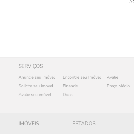
S
SERVIÇOS
Anuncie seu imóvel
Encontre seu Imóvel
Avalie
Solicite seu imóvel
Financie
Preço Médio
Avalie seu imóvel
Dicas
IMÓVEIS
ESTADOS