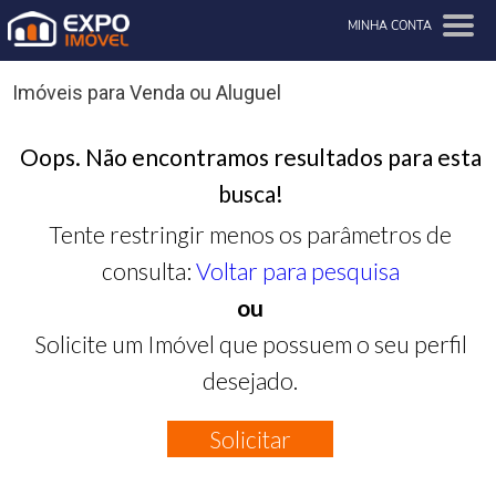
MINHA CONTA
Imóveis para Venda ou Aluguel
Oops. Não encontramos resultados para esta
busca!
Tente restringir menos os parâmetros de
consulta:
Voltar para pesquisa
ou
Solicite um Imóvel que possuem o seu perfil
desejado.
Solicitar