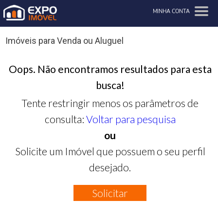
MINHA CONTA
Imóveis para Venda ou Aluguel
Oops. Não encontramos resultados para esta
busca!
Tente restringir menos os parâmetros de
consulta:
Voltar para pesquisa
ou
Solicite um Imóvel que possuem o seu perfil
desejado.
Solicitar