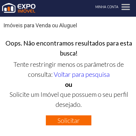
MINHA CONTA
Imóveis para Venda ou Aluguel
Oops. Não encontramos resultados para esta
busca!
Tente restringir menos os parâmetros de
consulta:
Voltar para pesquisa
ou
Solicite um Imóvel que possuem o seu perfil
desejado.
Solicitar