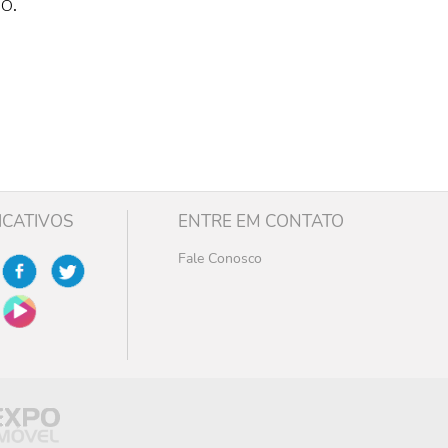
o.
ICATIVOS
ENTRE EM CONTATO
Fale Conosco