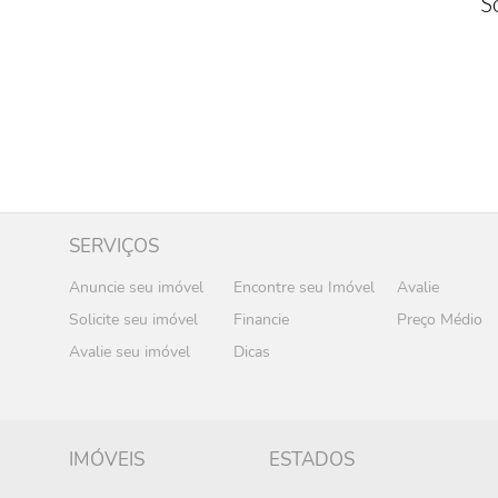
S
SERVIÇOS
Anuncie seu imóvel
Encontre seu Imóvel
Avalie
Solicite seu imóvel
Financie
Preço Médio
Avalie seu imóvel
Dicas
IMÓVEIS
ESTADOS