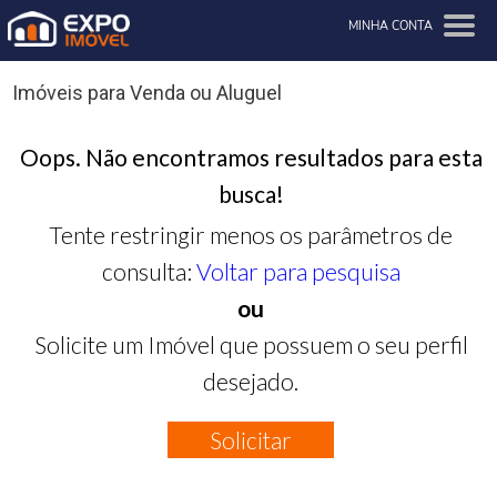
MINHA CONTA
Imóveis para Venda ou Aluguel
Oops. Não encontramos resultados para esta
busca!
Tente restringir menos os parâmetros de
consulta:
Voltar para pesquisa
ou
Solicite um Imóvel que possuem o seu perfil
desejado.
Solicitar