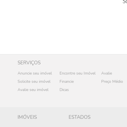
S
SERVIÇOS
Anuncie seu imóvel
Encontre seu Imóvel
Avalie
Solicite seu imóvel
Financie
Preço Médio
Avalie seu imóvel
Dicas
IMÓVEIS
ESTADOS