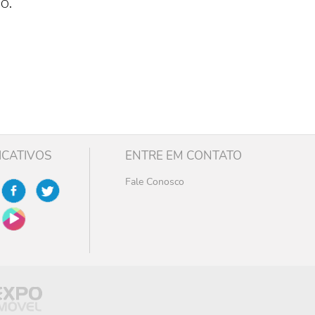
o.
ICATIVOS
ENTRE EM CONTATO
Fale Conosco