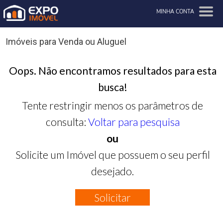
MINHA CONTA
Imóveis para Venda ou Aluguel
Oops. Não encontramos resultados para esta
busca!
Tente restringir menos os parâmetros de
consulta:
Voltar para pesquisa
ou
Solicite um Imóvel que possuem o seu perfil
desejado.
Solicitar