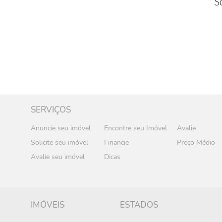
S
SERVIÇOS
Anuncie seu imóvel
Encontre seu Imóvel
Avalie
Solicite seu imóvel
Financie
Preço Médio
Avalie seu imóvel
Dicas
IMÓVEIS
ESTADOS