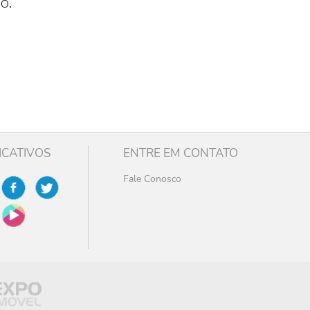
o.
ICATIVOS
ENTRE EM CONTATO
Fale Conosco