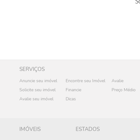
S
SERVIÇOS
Anuncie seu imóvel
Encontre seu Imóvel
Avalie
Solicite seu imóvel
Financie
Preço Médio
Avalie seu imóvel
Dicas
IMÓVEIS
ESTADOS