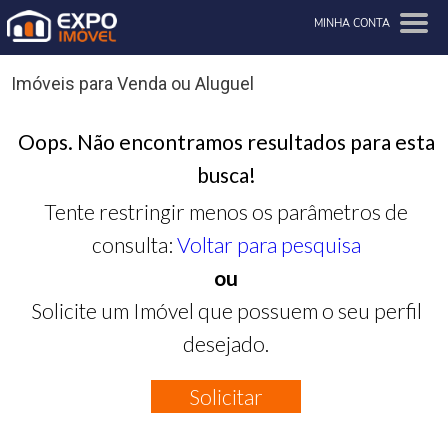
MINHA CONTA
Imóveis para Venda ou Aluguel
Oops. Não encontramos resultados para esta
busca!
Tente restringir menos os parâmetros de
consulta:
Voltar para pesquisa
ou
Solicite um Imóvel que possuem o seu perfil
desejado.
Solicitar