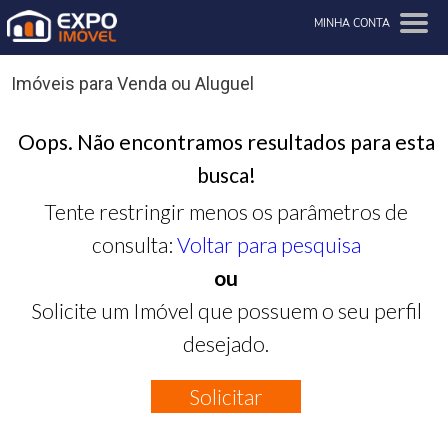
MINHA CONTA
Imóveis para Venda ou Aluguel
Oops. Não encontramos resultados para esta
busca!
Tente restringir menos os parâmetros de
consulta:
Voltar para pesquisa
ou
Solicite um Imóvel que possuem o seu perfil
desejado.
Solicitar