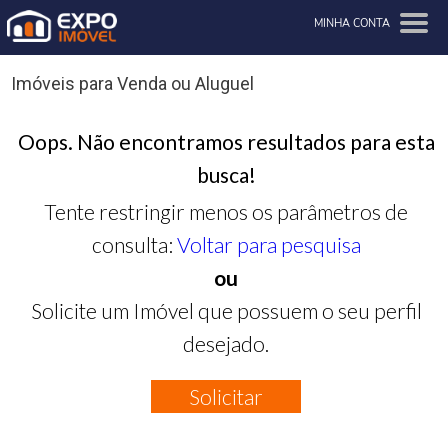
MINHA CONTA
Imóveis para Venda ou Aluguel
Oops. Não encontramos resultados para esta
busca!
Tente restringir menos os parâmetros de
consulta:
Voltar para pesquisa
ou
Solicite um Imóvel que possuem o seu perfil
desejado.
Solicitar