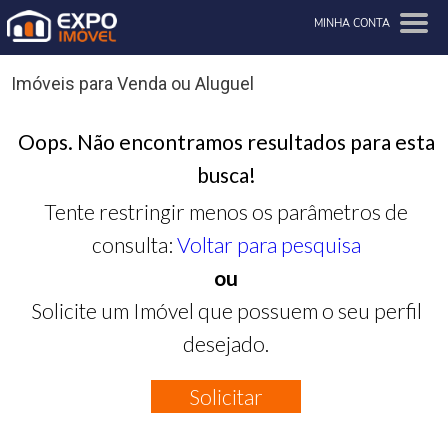
MINHA CONTA
Imóveis para Venda ou Aluguel
Oops. Não encontramos resultados para esta
busca!
Tente restringir menos os parâmetros de
consulta:
Voltar para pesquisa
ou
Solicite um Imóvel que possuem o seu perfil
desejado.
Solicitar