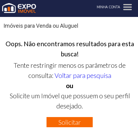
MINHA CONTA
Imóveis para Venda ou Aluguel
Oops. Não encontramos resultados para esta
busca!
Tente restringir menos os parâmetros de
consulta:
Voltar para pesquisa
ou
Solicite um Imóvel que possuem o seu perfil
desejado.
Solicitar