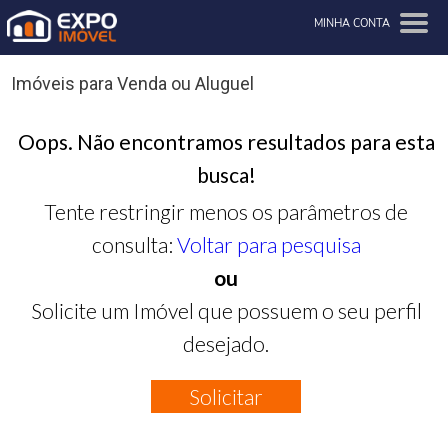
MINHA CONTA
Imóveis para Venda ou Aluguel
Oops. Não encontramos resultados para esta
busca!
Tente restringir menos os parâmetros de
consulta:
Voltar para pesquisa
ou
Solicite um Imóvel que possuem o seu perfil
desejado.
Solicitar