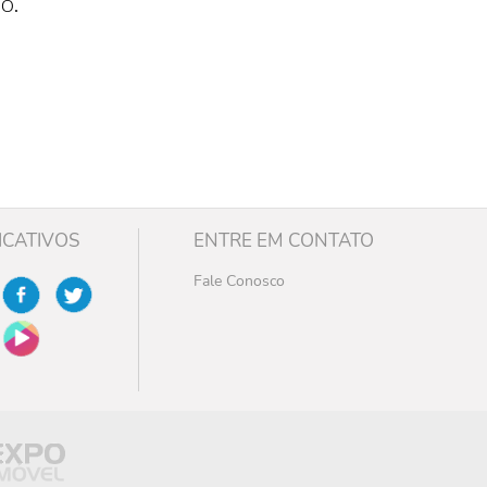
o.
ICATIVOS
ENTRE EM CONTATO
Fale Conosco