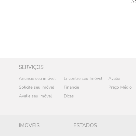
S
SERVIÇOS
Anuncie seu imóvel
Encontre seu Imóvel
Avalie
Solicite seu imóvel
Financie
Preço Médio
Avalie seu imóvel
Dicas
IMÓVEIS
ESTADOS