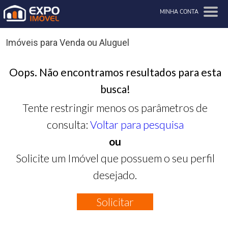
MINHA CONTA
Imóveis para Venda ou Aluguel
Oops. Não encontramos resultados para esta
busca!
Tente restringir menos os parâmetros de
consulta:
Voltar para pesquisa
ou
Solicite um Imóvel que possuem o seu perfil
desejado.
Solicitar