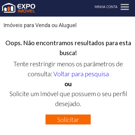
MINHA CONTA
Imóveis para Venda ou Aluguel
Oops. Não encontramos resultados para esta
busca!
Tente restringir menos os parâmetros de
consulta:
Voltar para pesquisa
ou
Solicite um Imóvel que possuem o seu perfil
desejado.
Solicitar