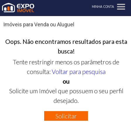
MINHA CONTA
Imóveis para Venda ou Aluguel
Oops. Não encontramos resultados para esta
busca!
Tente restringir menos os parâmetros de
consulta:
Voltar para pesquisa
ou
Solicite um Imóvel que possuem o seu perfil
desejado.
Solicitar