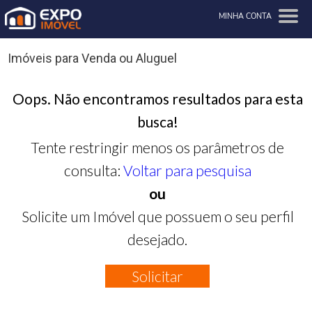
MINHA CONTA
Imóveis para Venda ou Aluguel
Oops. Não encontramos resultados para esta
busca!
Tente restringir menos os parâmetros de
consulta:
Voltar para pesquisa
ou
Solicite um Imóvel que possuem o seu perfil
desejado.
Solicitar