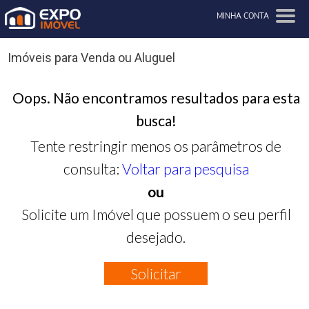
MINHA CONTA
Imóveis para Venda ou Aluguel
Oops. Não encontramos resultados para esta
busca!
Tente restringir menos os parâmetros de
consulta:
Voltar para pesquisa
ou
Solicite um Imóvel que possuem o seu perfil
desejado.
Solicitar