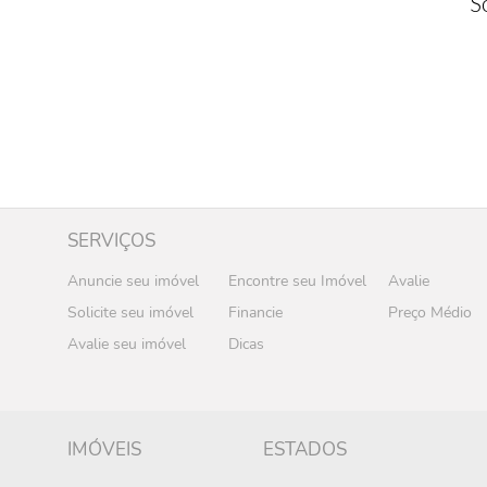
S
SERVIÇOS
Anuncie seu imóvel
Encontre seu Imóvel
Avalie
Solicite seu imóvel
Financie
Preço Médio
Avalie seu imóvel
Dicas
IMÓVEIS
ESTADOS