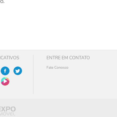
o.
ICATIVOS
ENTRE EM CONTATO
Fale Conosco